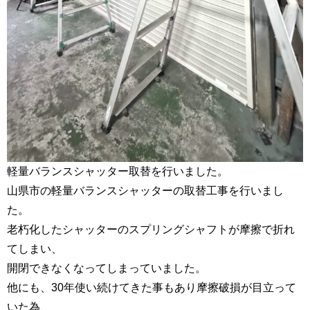
軽量バランスシャッター取替を行いました。
山県市の軽量バランスシャッターの取替工事を行いまし
た。
老朽化したシャッターのスプリングシャフトが摩擦で折れ
てしまい、
開閉できなくなってしまっていました。
他にも、30年使い続けてきた事もあり摩擦破損が目立って
いた為、