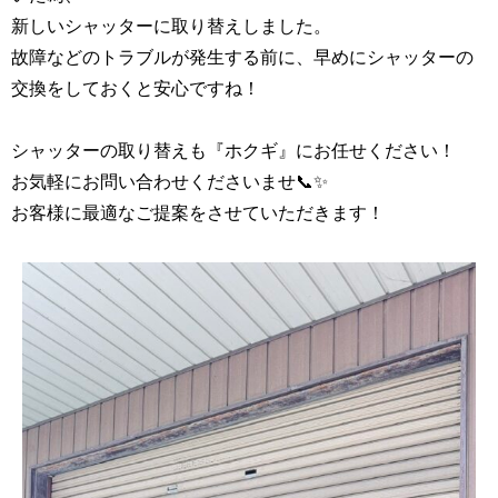
新しいシャッターに取り替えしました。
故障などのトラブルが発生する前に、早めにシャッターの
交換をしておくと安心ですね！
シャッターの取り替えも『ホクギ』にお任せください！
お気軽にお問い合わせくださいませ📞✨
お客様に最適なご提案をさせていただきます！