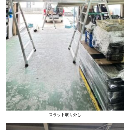
スラット取り外し