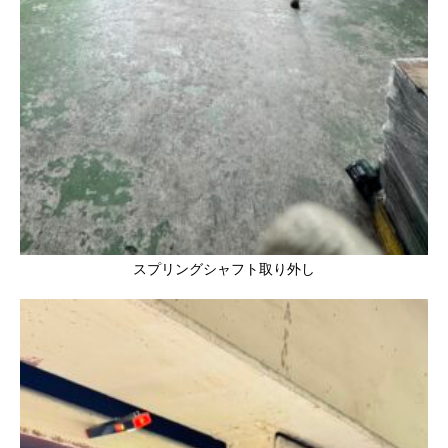
スプリングシャフト取り外し