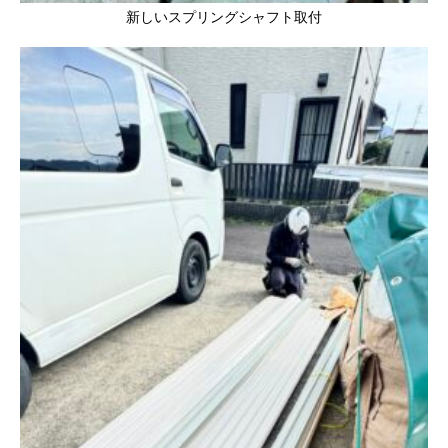
新しいスプリングシャフト取付