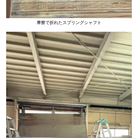
摩擦で折れたスプリングシャフト