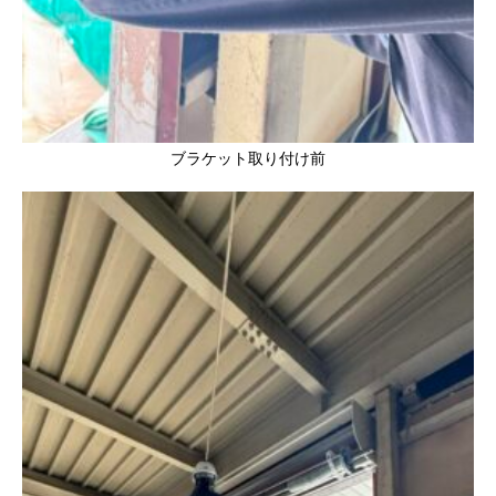
ブラケット取り付け前