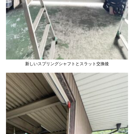
新しいスプリングシャフトとスラット交換後