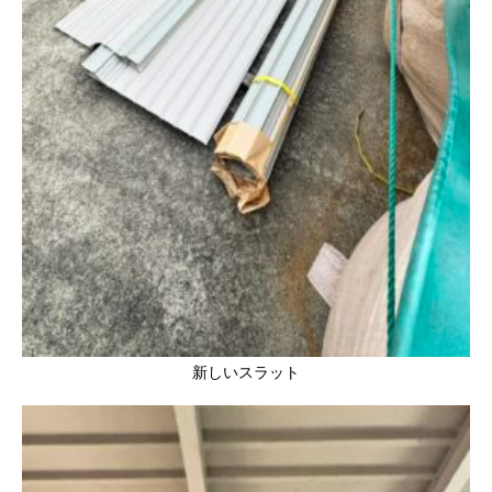
新しいスラット