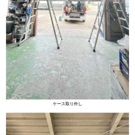
ケース取り外し