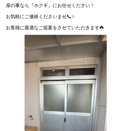
扉の事なら『ホクギ』にお任せください！
お気軽にご連絡くださいませ📞✨
お客様に最適なご提案をさせていただきます☘️