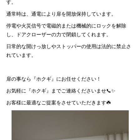
す。
通常時は、通電により扉を開放保持しています。
停電や火災信号で電磁的または機械的にロックを解除
し、ドアクローザーの力で閉鎖してくれます。
日常的な開けっ放しやストッパーの使用は法的に禁止さ
れています。
扉の事なら『ホクギ』にお任せください！
お気軽に『ホクギ』までご連絡くださいませ📞✨
お客様に最適なご提案をさせていただきます☘️