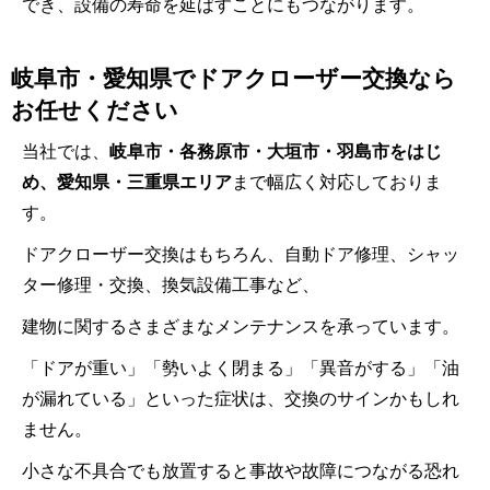
でき、設備の寿命を延ばすことにもつながります。
岐阜市・愛知県でドアクローザー交換なら
お任せください
当社では、
岐阜市・各務原市・大垣市・羽島市をはじ
め、愛知県・三重県エリア
まで幅広く対応しておりま
す。
ドアクローザー交換はもちろん、自動ドア修理、シャッ
ター修理・交換、換気設備工事など、
建物に関するさまざまなメンテナンスを承っています。
「ドアが重い」「勢いよく閉まる」「異音がする」「油
が漏れている」といった症状は、交換のサインかもしれ
ません。
小さな不具合でも放置すると事故や故障につながる恐れ