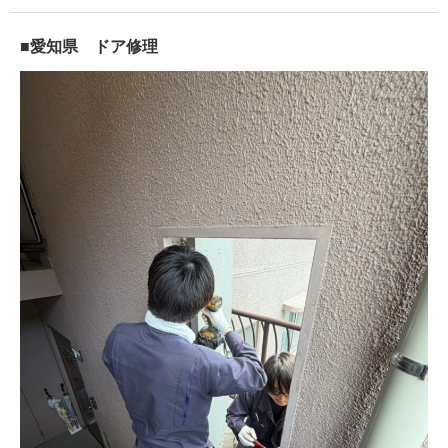
■愛知県 ドア修理