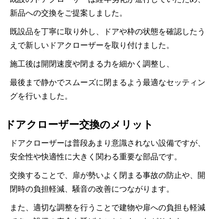
新品への交換をご提案しました。
既設品を丁寧に取り外し、ドアや枠の状態を確認したう
えで新しいドアクローザーを取り付けました。
施工後は開閉速度や閉まる力を細かく調整し、
最後まで静かでスムーズに閉まるよう最適なセッティン
グを行いました。
ドアクローザー交換のメリット
ドアクローザーは普段あまり意識されない設備ですが、
安全性や快適性に大きく関わる重要な部品です。
交換することで、扉が勢いよく閉まる事故の防止や、開
閉時の負担軽減、騒音の改善につながります。
また、適切な調整を行うことで建物や扉への負担も軽減