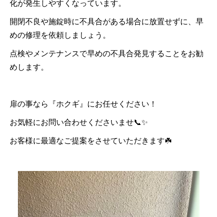
化が発生しやすくなっています。
開閉不良や施錠時に不具合がある場合に放置せずに、早
めの修理を依頼しましょう。
点検やメンテナンスで早めの不具合発見することをお勧
めします。
扉の事なら『ホクギ』にお任せください！
お気軽にお問い合わせくださいませ📞✨
お客様に最適なご提案をさせていただきます☘️