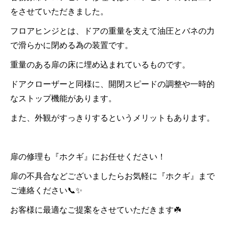
をさせていただきました。
フロアヒンジとは、ドアの重量を支えて油圧とバネの力
で滑らかに閉める為の装置です。
重量のある扉の床に埋め込まれているものです。
ドアクローザーと同様に、開閉スピードの調整や一時的
なストップ機能があります。
また、外観がすっきりするというメリットもあります。
扉の修理も『ホクギ』にお任せください！
扉の不具合などございましたらお気軽に『ホクギ』まで
ご連絡ください📞✨
お客様に最適なご提案をさせていただきます☘️