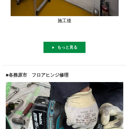
施工後
もっと見る
▶
■各務原市 フロアヒンジ修理