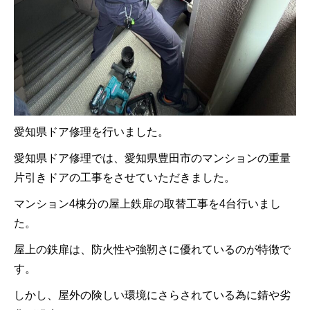
愛知県ドア修理を行いました。
愛知県ドア修理では、愛知県豊田市のマンションの重量
片引きドアの工事をさせていただきました。
マンション4棟分の屋上鉄扉の取替工事を4台行いまし
た。
屋上の鉄扉は、防火性や強靭さに優れているのが特徴で
す。
しかし、屋外の険しい環境にさらされている為に錆や劣