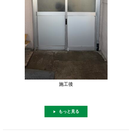
施工後
もっと見る
▶