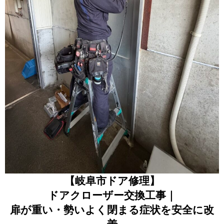
【岐阜市ドア修理】
ドアクローザー交換工事｜
扉が重い・勢いよく閉まる症状を安全に改