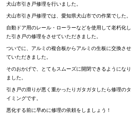
犬山市引き戸修理を行いました。
犬山市引き戸修理では、愛知県犬山市での作業でした。
自動ドア用のレール・ローラーなどを使用して老朽化し
た引き戸の修理をさせていただきました。
ついでに、アルミの複合板からアルミの生板に交換させ
ていただきました。
そのおかげで、とてもスムーズに開閉できるようになり
ました。
引き戸の滑りが悪く重かったりガタガタしたら修理のタ
イミングです。
悪化する前に早めに修理の依頼をしましょう！