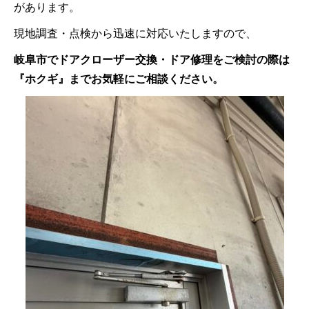
があります。
現地調査・点検から迅速に対応いたしますので、
岐阜市でドアクローザー交換・ドア修理をご検討の際は
『ホクギ』までお気軽にご相談ください。