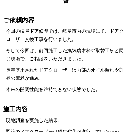
善
ご依頼内容
今回の岐阜ドア修理では、岐阜市内の現場にて、ドアク
ローザー交換工事を行いました。
そして今回は、前回施工した換気扇木枠の取替工事と同
じ現場で、ご相談をいただきました。
長年使用されたドアクローザーは内部のオイル漏れや部
品の摩耗が進み、
本来の開閉性能を維持できない状態でした。
施工内容
現地調査を実施した結果、
既設のドアクローザーは経年劣化が進行していたため、