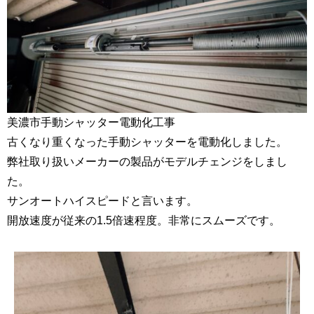
美濃市手動シャッター電動化工事
古くなり重くなった手動シャッターを電動化しました。
弊社取り扱いメーカーの製品がモデルチェンジをしまし
た。
サンオートハイスピードと言います。
開放速度が従来の1.5倍速程度。非常にスムーズです。