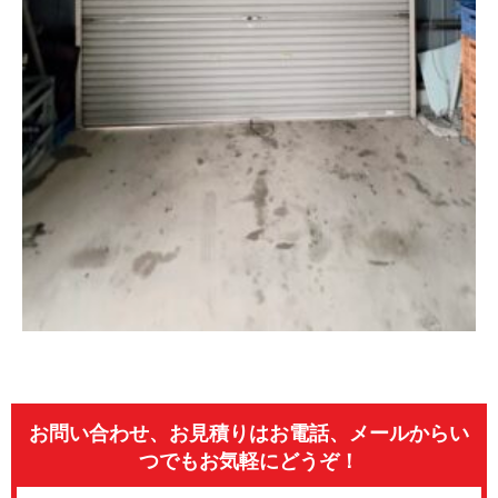
お問い合わせ、お見積りはお電話、メールからい
つでもお気軽にどうぞ！