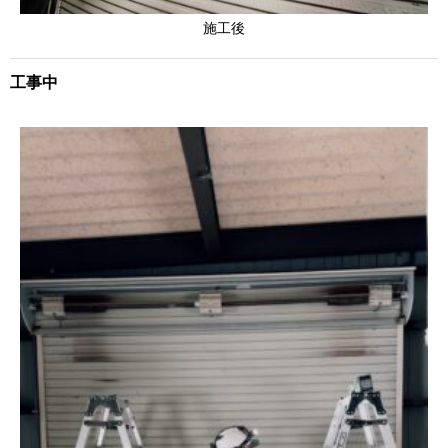
施工後
工事中