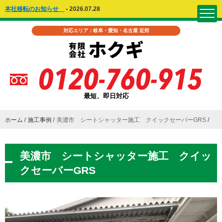
本社移転のお知らせ
-
2026.07.28
対応エリア：岐阜・愛知・名古屋 近郊
最短、即日対応
ホーム
施工事例
美濃市 シートシャッター施工 クイックセーバーGRS
美濃市 シートシャッター施工 クイッ
クセーバーGRS