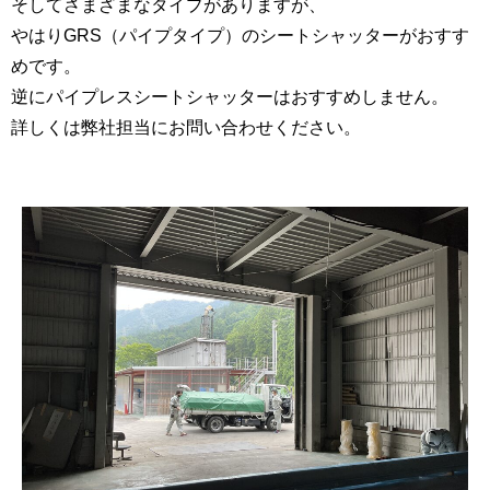
そしてさまざまなタイプがありますが、
やはりGRS（パイプタイプ）のシートシャッターがおすす
めです。
逆にパイプレスシートシャッターはおすすめしません。
詳しくは弊社担当にお問い合わせください。