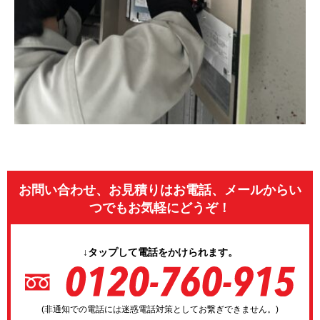
お問い合わせ、お見積りはお電話、メールからい
つでもお気軽にどうぞ！
↓タップして電話をかけられます。
(非通知での電話には迷惑電話対策としてお繋ぎできません。)