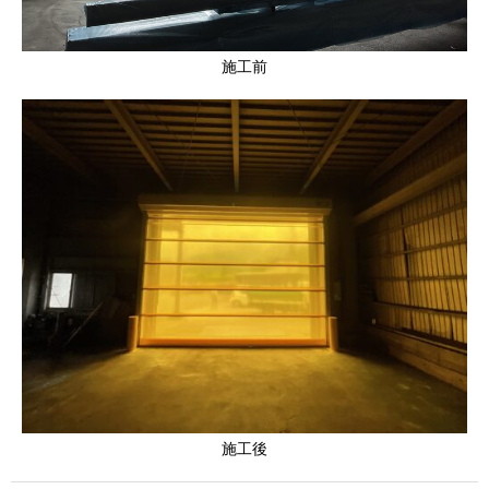
施工前
施工後