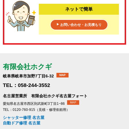
ネットで簡単
お問い合わせ・お見積もり
▶
有限会社ホクギ
MAP
岐阜県岐阜市加野7丁目6-32
TEL：058-244-3552
名古屋営業所 有限会社ホクギ名古屋フォート
MAP
愛知県名古屋市西区則武新町3丁目1−86
TEL：0120-760-915（見積・修理依頼用）
シャッター修理 名古屋
自動ドア修理 名古屋