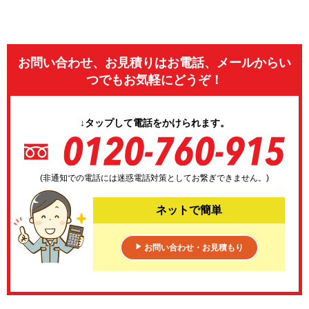
お問い合わせ、お見積りはお電話、メールからい
つでもお気軽にどうぞ！
↓タップして電話をかけられます。
(非通知での電話には迷惑電話対策としてお繋ぎできません。)
ネットで簡単
お問い合わせ・お見積もり
▶