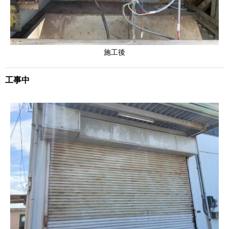
施工後
工事中