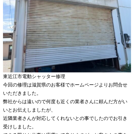
東近江市電動シャッター修理
今回の修理は滋賀県のお客様でホームページよりお問合せ
いただきました。
弊社からは遠いので何度も近くの業者さんに頼んだ方がい
いとお伝えしましたが、
近隣業者さんが対応してくれないとの事でしたのでお引き
受けしました。