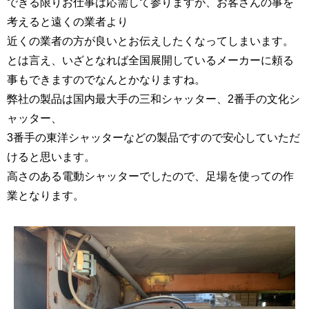
できる限りお仕事は応需して参りますが、お客さんの事を
考えると遠くの業者より
近くの業者の方が良いとお伝えしたくなってしまいます。
とは言え、いざとなれば全国展開しているメーカーに頼る
事もできますのでなんとかなりますね。
弊社の製品は国内最大手の三和シャッター、2番手の文化シ
ャッター、
3番手の東洋シャッターなどの製品ですので安心していただ
けると思います。
高さのある電動シャッターでしたので、足場を使っての作
業となります。