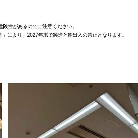
危険性があるのでご注意ください。
」により、2027年末で製造と輸出入の禁止となります。