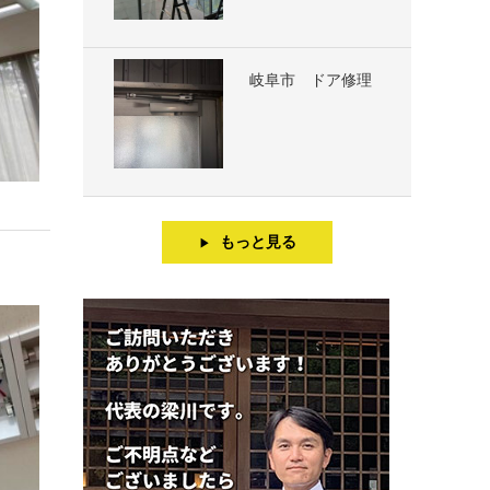
岐阜市 ドア修理
もっと見る
▶