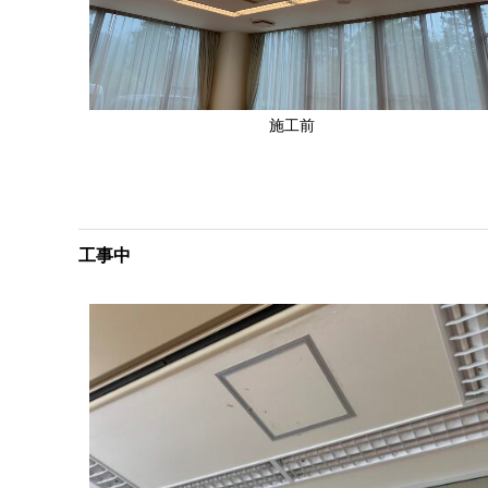
施工前
工事中