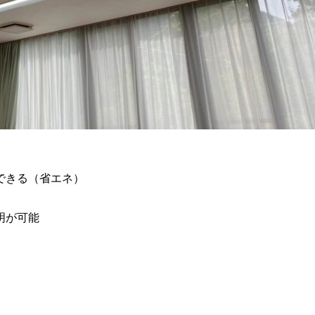
できる（省エネ）
明が可能