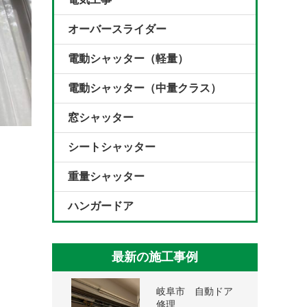
オーバースライダー
電動シャッター（軽量）
電動シャッター（中量クラス）
窓シャッター
シートシャッター
重量シャッター
ハンガードア
最新の施工事例
岐阜市 自動ドア
修理