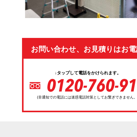
お問い合わせ、お見積りはお電
↓タップして電話をかけられます。
(非通知での電話には迷惑電話対策としてお繋ぎできません。