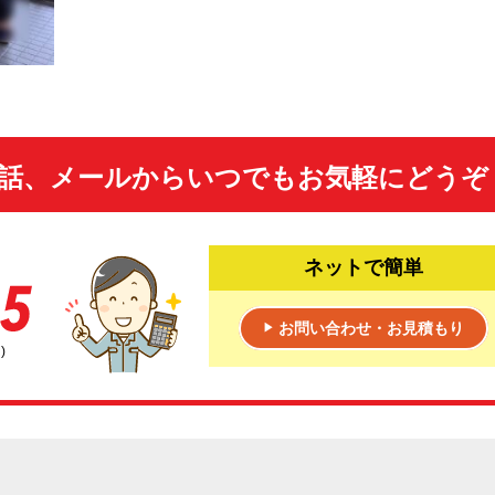
話、メールからいつでもお気軽にどうぞ
ネットで簡単
お問い合わせ・お見積もり
▶
)