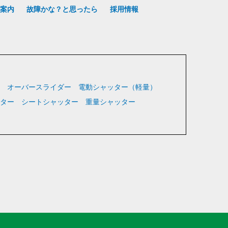
案内
故障かな？と思ったら
採用情報
オーバースライダー
電動シャッター（軽量）
ター
シートシャッター
重量シャッター