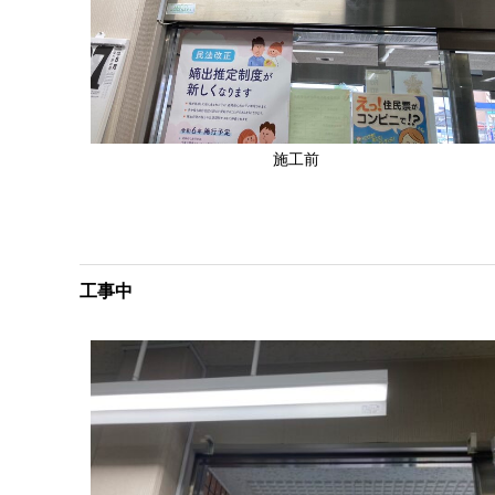
施工前
工事中