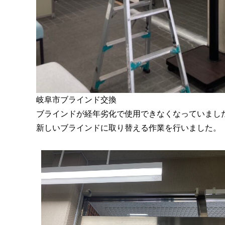
岐阜市ブラインド交換
ブラインドが経年劣化で使用できなくなっていまし
新しいブラインドに取り替える作業を行いました。