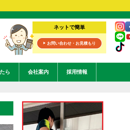
ネットで簡単
お問い合わせ・お見積もり
▶
たら
会社案内
採用情報