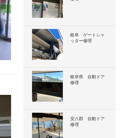
岐阜 ゲートシャ
ッター修理
岐阜県 自動ドア
修理
安八郡 自動ドア
修理