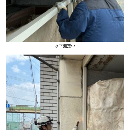
水平測定中