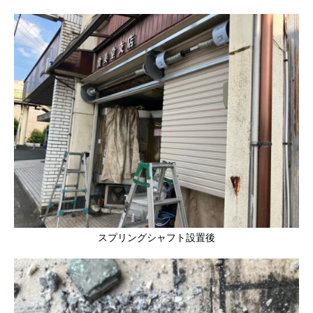
スプリングシャフト設置後