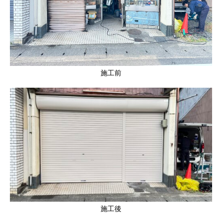
施工前
施工後