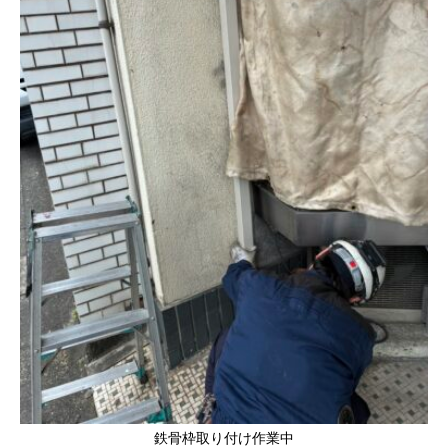
鉄骨枠取り付け作業中