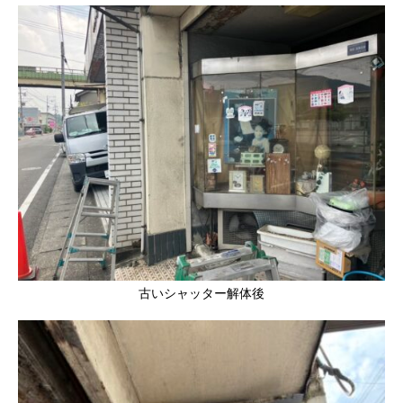
古いシャッター解体後