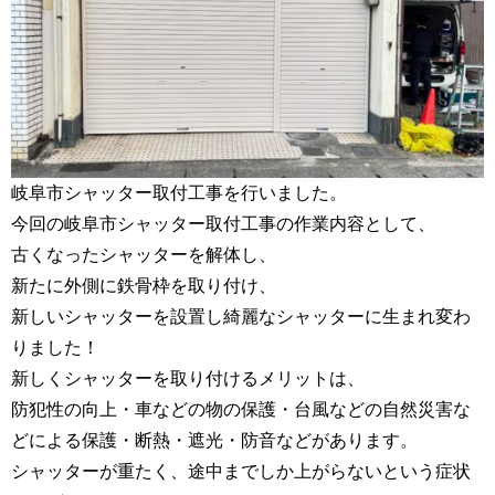
岐阜市シャッター取付工事を行いました。
今回の岐阜市シャッター取付工事の作業内容として、
古くなったシャッターを解体し、
新たに外側に鉄骨枠を取り付け、
新しいシャッターを設置し綺麗なシャッターに生まれ変わ
りました！
新しくシャッターを取り付けるメリットは、
防犯性の向上・車などの物の保護・台風などの自然災害な
どによる保護・断熱・遮光・防音などがあります。
シャッターが重たく、途中までしか上がらないという症状