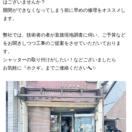
はございませんか？
開閉ができなくなってしまう前に早めの修理をオススメし
ます。
弊社では、技術者の者が直接現地調査に伺い、ご予算など
をお聞きしつつ工事のご提案をさせていただいておりま
す。
シャッターの取り付けがしたい！などございましたら
お気軽に『ホクギ』までご連絡ください📞✨