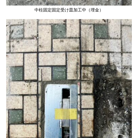
中柱固定固定受け皿加工中（埋金）