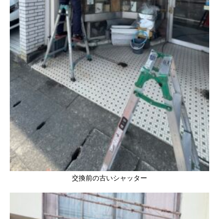
交換前の古いシャッター