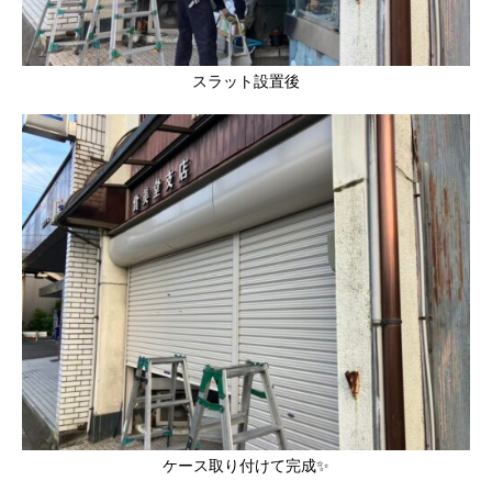
スラット設置後
ケース取り付けて完成✨