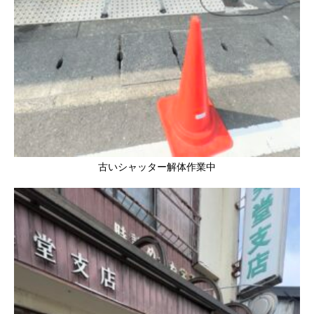
古いシャッター解体作業中