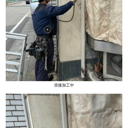
溶接加工中