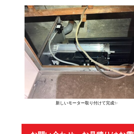
新しいモーター取り付けて完成✨