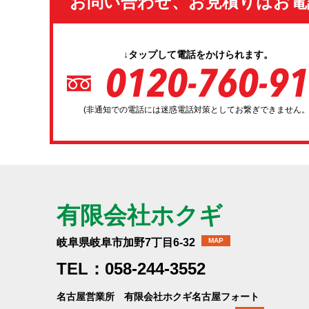
お問い合わせ、お見積りはお電
↓タップして電話をかけられます。
(非通知での電話には迷惑電話対策としてお繋ぎできません。
有限会社ホクギ
岐阜県岐阜市加野7丁目6-32
MAP
TEL：058-244-3552
名古屋営業所 有限会社ホクギ名古屋フォート