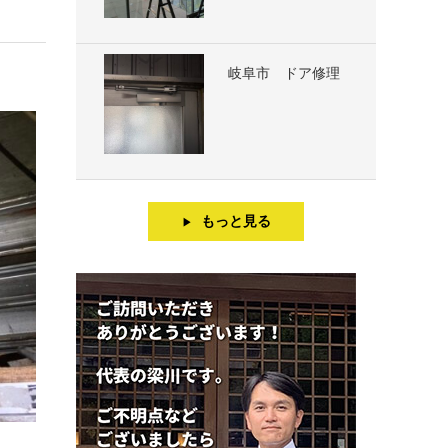
岐阜市 ドア修理
もっと見る
▶