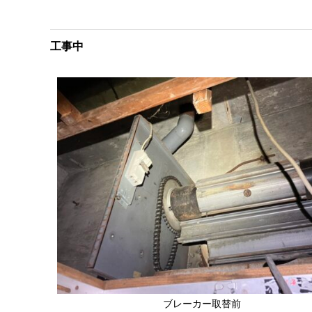
工事中
ブレーカー取替前