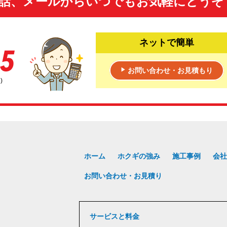
話、メールからいつでもお気軽にどうぞ
ネットで簡単
お問い合わせ・お見積もり
▶
)
ホーム
ホクギの強み
施工事例
会社
お問い合わせ・お見積り
サービスと料金