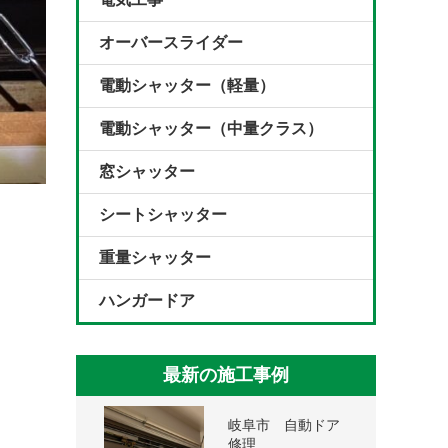
オーバースライダー
電動シャッター（軽量）
電動シャッター（中量クラス）
窓シャッター
シートシャッター
重量シャッター
ハンガードア
最新の施工事例
岐阜市 自動ドア
修理