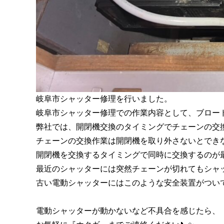
岐阜市シャッター修理を行いました。
岐阜市シャッター修理での作業内容として、ブロー
弊社では、開閉機交換のタイミングでチェーンの交
チェーンの交換作業は開閉機を取り外さないとでき
開閉機を交換するタイミングで同時に交換するのが
最近のシャッターには突然チェーンが切れてもシャ
古い電動シャッターにはこのような安全装置がつい
電動シャッターが動かないなど不具合を感じたら、