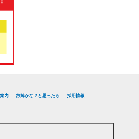
！
案内
故障かな？と思ったら
採用情報