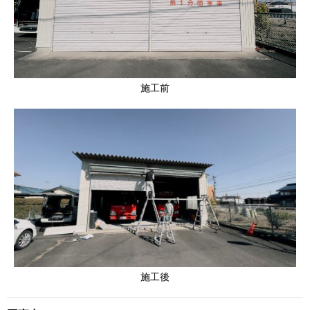
施工前
施工後