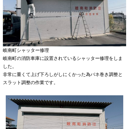
岐南町シャッター修理
岐南町の消防車庫に設置されているシャッター修理をしま
した。
非常に重くて上げ下ろしがしにくかった為バネ巻き調整と
スラット調整の作業です。