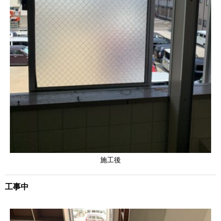
施工後
工事中