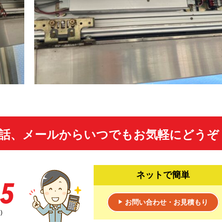
話、メールからいつでもお気軽にどうぞ
ネットで簡単
お問い合わせ・お見積もり
▶
)