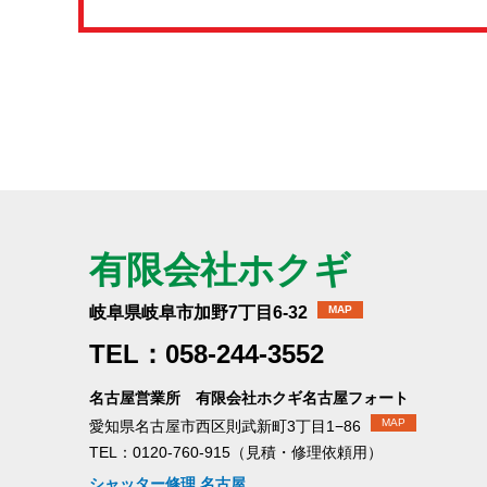
有限会社ホクギ
岐阜県岐阜市加野7丁目6-32
MAP
TEL：058-244-3552
名古屋営業所 有限会社ホクギ名古屋フォート
MAP
愛知県名古屋市西区則武新町3丁目1−86
TEL：0120-760-915（見積・修理依頼用）
シャッター修理 名古屋