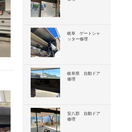
岐阜 ゲートシャ
ッター修理
岐阜県 自動ドア
修理
安八郡 自動ドア
修理