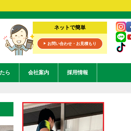
ネットで簡単
お問い合わせ・お見積もり
▶
たら
会社案内
採用情報