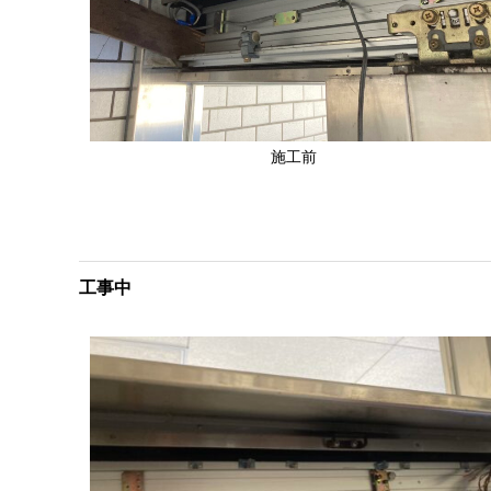
施工前
工事中