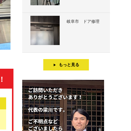
岐阜市 ドア修理
もっと見る
▶
！