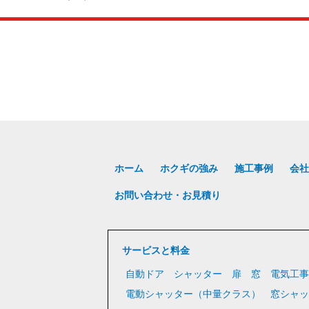
ホーム
ホクギの強み
施工事例
会社
お問い合わせ・お見積り
サービスと料金
自動ドア
シャッター
扉
窓
電気工事
電動シャッター（中量クラス）
窓シャッ