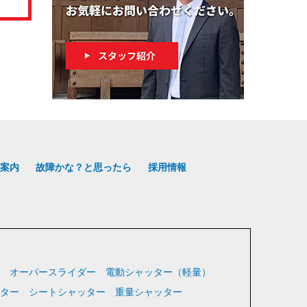
案内
故障かな？と思ったら
採用情報
オーバースライダー
電動シャッター（軽量）
ター
シートシャッター
重量シャッター