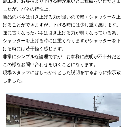
施工後、お客様より下げる時が重いとご連絡をいただきま
したが、バネの特性上、
新品のバネは引き上げる力が強いので軽くシャッターを上
げることができますが、下げる時には少し重く感じます。
逆に古くなったバネは引き上げる力が弱くなっている為、
シャッターを上げる時には重くなりますがシャッターを下
げる時には若干軽く感じます。
非常にシンプルな論理ですが、お客様に説明が不十分だと
この様なお問い合わせを頂くことになります。
現場スタッフにはしっかりとした説明をするように指示致
しました。