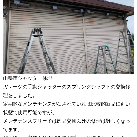
山県市シャッター修理
ガレージの手動シャッターのスプリングシャフトの交換修
理をしました。
定期的なメンテナンスがなされていれば比較的新品に近い
状態で使用可能ですが、
メンテナンスフリーでは部品交換以外の修理は難しくなっ
てます。