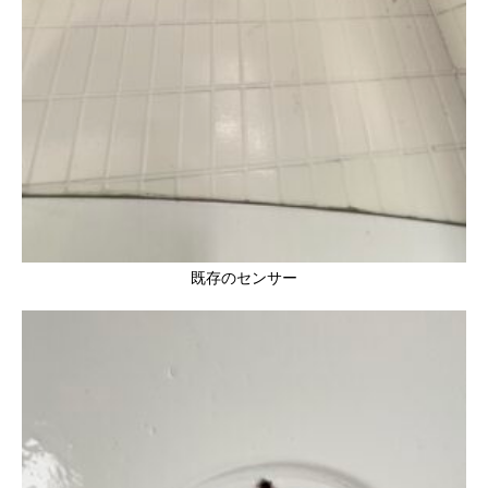
既存のセンサー