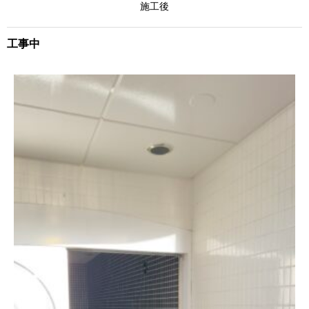
施工後
工事中