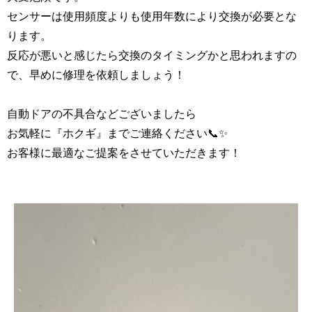
センサーは使用頻度よりも使用年数により交換が必要とな
ります。
反応が悪いと感じたら交換のタイミングかと思われますの
で、早めに修理を依頼しましょう！
自動ドアの不具合などございましたら
お気軽に『ホクギ』までご連絡ください📞✨
お客様に最適なご提案をさせていただきます！