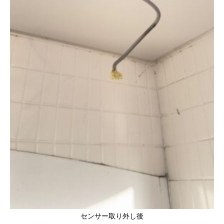
センサー取り外し後