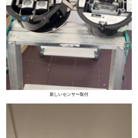
新しいセンサー取付