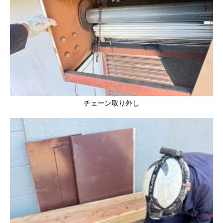
チェーン取り外し