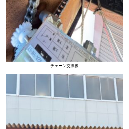
チェーン交換後