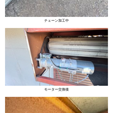
チェーン加工中
モーター交換後