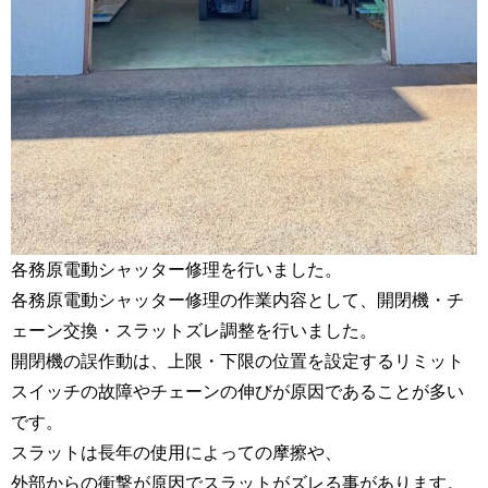
各務原電動シャッター修理を行いました。
各務原電動シャッター修理の作業内容として、開閉機・チ
ェーン交換・スラットズレ調整を行いました。
開閉機の誤作動は、上限・下限の位置を設定するリミット
スイッチの故障やチェーンの伸びが原因であることが多い
です。
スラットは長年の使用によっての摩擦や、
外部からの衝撃が原因でスラットがズレる事があります。