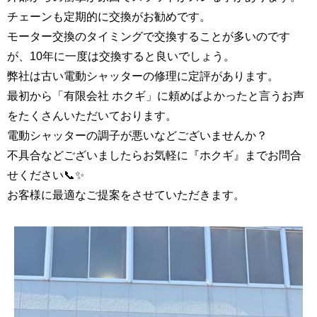
チェーンも定期的に交換がお勧めです。
モーター交換のタイミングで交換することが多いのです
が、10年に一度は交換すると良いでしょう。
弊社は古い電動シャッターの修理に定評があります。
最初から「有限会社 ホクギ」に頼めばよかったと言うお声
をたくさんいただいております。
電動シャッターの調子が悪いなどございませんか？
不具合などございましたらお気軽に『ホクギ』までお問合
せください📞✨
お客様に最適なご提案をさせていただきます。