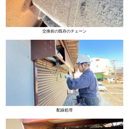
交換前の既存のチェーン
配線処理