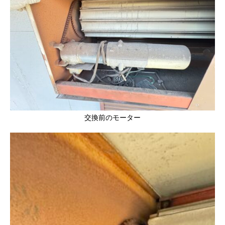
交換前のモーター