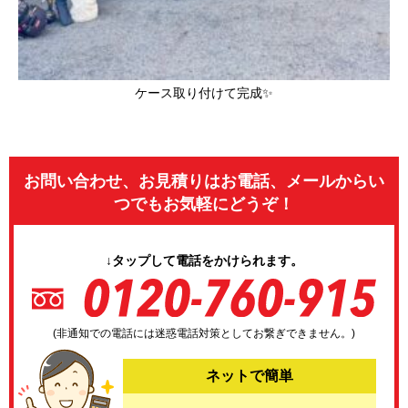
ケース取り付けて完成✨
お問い合わせ、お見積りはお電話、メールからい
つでもお気軽にどうぞ！
↓タップして電話をかけられます。
(非通知での電話には迷惑電話対策としてお繋ぎできません。)
ネットで簡単