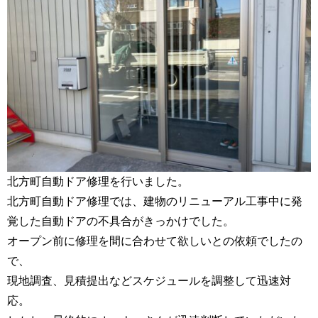
北方町自動ドア修理を行いました。
北方町自動ドア修理では、建物のリニューアル工事中に発
覚した自動ドアの不具合がきっかけでした。
オープン前に修理を間に合わせて欲しいとの依頼でしたの
で、
現地調査、見積提出などスケジュールを調整して迅速対
応。