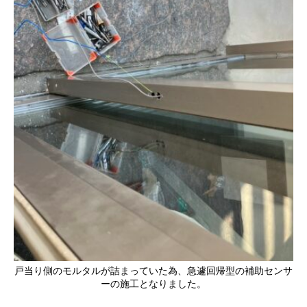
戸当り側のモルタルが詰まっていた為、急遽回帰型の補助センサ
ーの施工となりました。