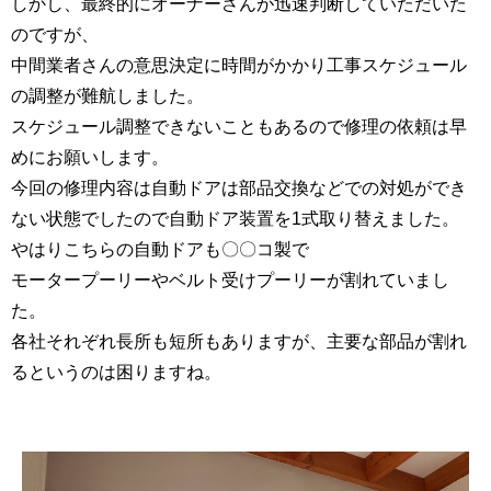
しかし、最終的にオーナーさんが迅速判断していただいた
のですが、
中間業者さんの意思決定に時間がかかり工事スケジュール
の調整が難航しました。
スケジュール調整できないこともあるので修理の依頼は早
めにお願いします。
今回の修理内容は自動ドアは部品交換などでの対処ができ
ない状態でしたので自動ドア装置を1式取り替えました。
やはりこちらの自動ドアも〇〇コ製で
モータープーリーやベルト受けプーリーが割れていまし
た。
各社それぞれ長所も短所もありますが、主要な部品が割れ
るというのは困りますね。