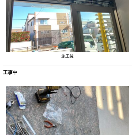
施工後
工事中