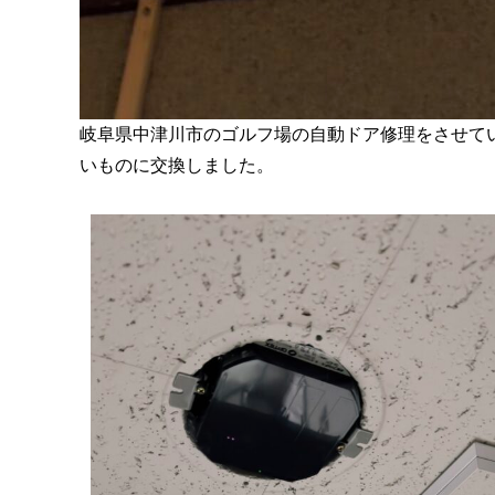
岐阜県中津川市のゴルフ場の自動ドア修理をさせて
いものに交換しました。