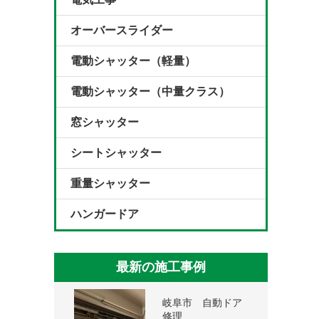
オーバースライダー
電動シャッター（軽量）
電動シャッター（中量クラス）
窓シャッター
シートシャッター
重量シャッター
ハンガードア
最新の施工事例
岐阜市 自動ドア
修理