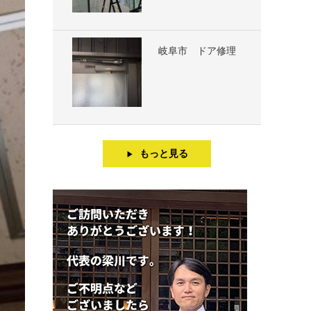
岐阜市 ドア修理
もっと見る
▶