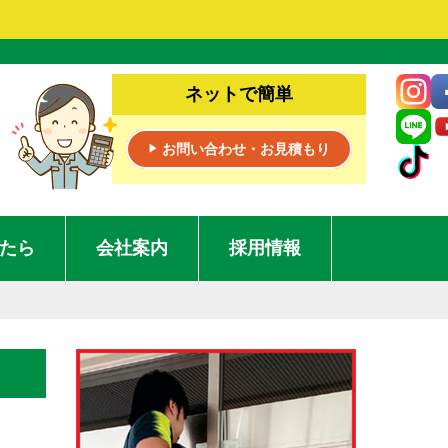
ネットで簡単
お問い合わせ・お見積もり
▶
たら
会社案内
採用情報