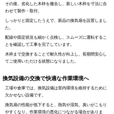
その後、劣化した木枠を撤去し、新しい木枠を寸法に合
わせて製作・取付。
しっかりと固定したうえで、新品の換気扇を設置しまし
た。
配線や固定状況も細かく点検し、スムーズに運転するこ
とを確認して工事を完了しています。
木枠まで交換することで耐久性が向上し、長期間安心し
てご使用いただける状態になりました。
換気設備の交換で快適な作業環境へ
工場や倉庫では、換気設備は室内環境を維持するために
欠かせない設備です。
換気扇の性能が低下すると、熱気や湿気、臭いがこもり
やすくなり、作業環境の悪化につながる場合がありま