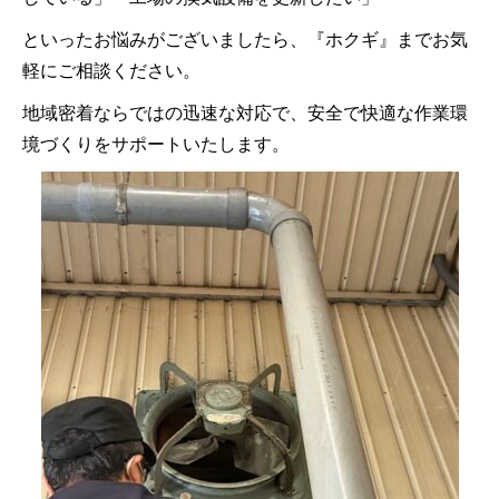
といったお悩みがございましたら、『ホクギ』までお気
軽にご相談ください。
地域密着ならではの迅速な対応で、安全で快適な作業環
境づくりをサポートいたします。