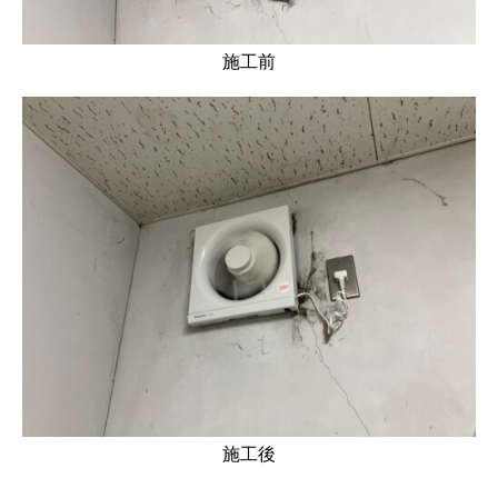
施工前
施工後