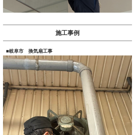
施工事例
■岐阜市 換気扇工事