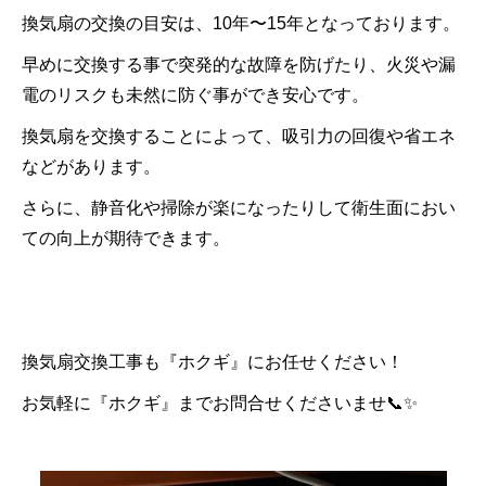
換気扇の交換の目安は、10年〜15年となっております。
早めに交換する事で突発的な故障を防げたり、火災や漏
電のリスクも未然に防ぐ事ができ安心です。
換気扇を交換することによって、吸引力の回復や省エネ
などがあります。
さらに、静音化や掃除が楽になったりして衛生面におい
ての向上が期待できます。
換気扇交換工事も『ホクギ』にお任せください！
お気軽に『ホクギ』までお問合せくださいませ📞✨