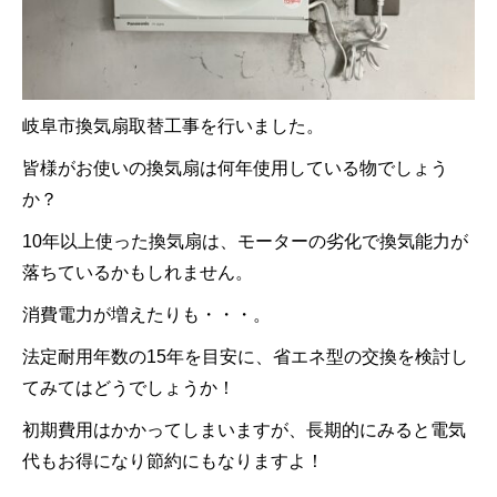
岐阜市換気扇取替工事を行いました。
皆様がお使いの換気扇は何年使用している物でしょう
か？
10年以上使った換気扇は、モーターの劣化で換気能力が
落ちているかもしれません。
消費電力が増えたりも・・・。
法定耐用年数の15年を目安に、省エネ型の交換を検討し
てみてはどうでしょうか！
初期費用はかかってしまいますが、長期的にみると電気
代もお得になり節約にもなりますよ！