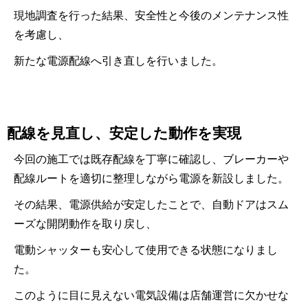
現地調査を行った結果、安全性と今後のメンテナンス性
を考慮し、
新たな電源配線へ引き直しを行いました。
配線を見直し、安定した動作を実現
今回の施工では既存配線を丁寧に確認し、ブレーカーや
配線ルートを適切に整理しながら電源を新設しました。
その結果、電源供給が安定したことで、自動ドアはスム
ーズな開閉動作を取り戻し、
電動シャッターも安心して使用できる状態になりまし
た。
このように目に見えない電気設備は店舗運営に欠かせな