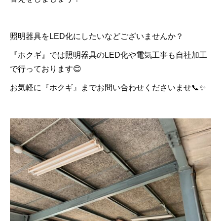
照明器具をLED化にしたいなどございませんか？
『ホクギ』では照明器具のLED化や電気工事も自社加工
で行っております😊
お気軽に『ホクギ』までお問い合わせくださいませ📞✨