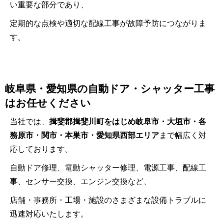
い重要な部分であり、
定期的な点検や適切な配線工事が故障予防につながりま
す。
岐阜県・愛知県の自動ドア・シャッター工事
はお任せください
当社では、
揖斐郡揖斐川町をはじめ岐阜市・大垣市・各
務原市・関市・本巣市・愛知県西部エリア
まで幅広く対
応しております。
自動ドア修理、電動シャッター修理、電源工事、配線工
事、センサー交換、エンジン交換など、
店舗・事務所・工場・施設のさまざまな設備トラブルに
迅速対応いたします。