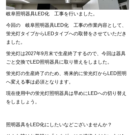
岐阜照明器具LED化 工事を行いました。
今回の 岐阜照明器具LED化 工事の作業内容として、
蛍光灯タイプからLEDタイプへの取替をさせていただき
ました。
蛍光灯は2027年9月末で生産終了するので、今回は器具
ごと交換でLED照明器具に取り替えをしました。
蛍光灯の生産終了のため、将来的に蛍光灯からLED照明
へ変える事は必須となります。
現在使用中の蛍光灯照明器具は早めにLEDへの切り替え
をしましょう。
照明器具をLED化にしたいなどございませんか？