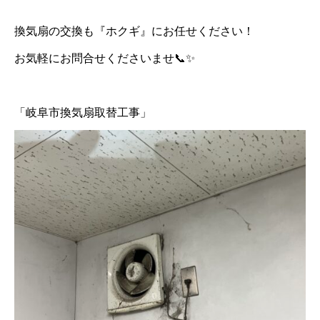
換気扇の交換も『ホクギ』にお任せください！
お気軽にお問合せくださいませ📞✨
「岐阜市換気扇取替工事」