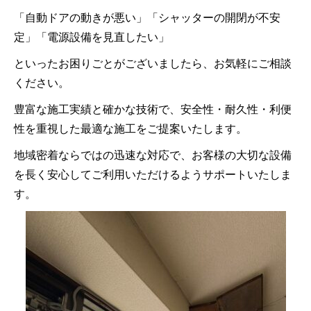
「自動ドアの動きが悪い」「シャッターの開閉が不安
定」「電源設備を見直したい」
といったお困りごとがございましたら、お気軽にご相談
ください。
豊富な施工実績と確かな技術で、安全性・耐久性・利便
性を重視した最適な施工をご提案いたします。
地域密着ならではの迅速な対応で、お客様の大切な設備
を長く安心してご利用いただけるようサポートいたしま
す。