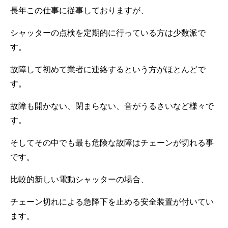
長年この仕事に従事しておりますが、
シャッターの点検を定期的に行っている方は少数派で
す。
故障して初めて業者に連絡するという方がほとんどで
す。
故障も開かない、閉まらない、音がうるさいなど様々で
す。
そしてその中でも最も危険な故障はチェーンが切れる事
です。
比較的新しい電動シャッターの場合、
チェーン切れによる急降下を止める安全装置が付いてい
ます。