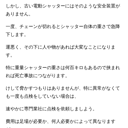
しかし、古い電動シャッターにはそのような安全装置が
ありません。
一度、チェーンが切れるとシャッター自体の重さで急降
下します。
運悪く、その下に人や物があれば大変なことになりま
す。
特に重量シャッターの重さは何百キロもあるので挟まれ
れば死亡事故につながります。
けして脅かすつもりはありませんが、特に異常がなくて
も一度も点検をしていない場合は、
速やかに専門業社に点検を依頼しましよう。
費用は足場が必要か、何人必要かによって異なります