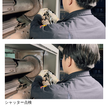
シャッター点検