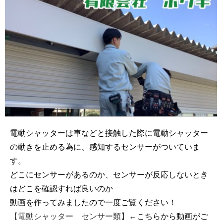
電動シャッターは車などと接触した際に電動シャッター
の動きを止める為に、感知するセンサーがついていま
す。
どこにセンサーがあるのか、センサーが反応しないとき
はどこを確認すれば良いのか
動画を作ってみましたので一度ご覧ください！
【電動シャッター センサー類】
←こちらから動画がご